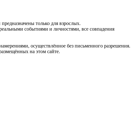
предназначены только для взрослых.
 реальными событиями и личностями, все совпадения
 намерениями, осуществлённое без письменного разрешения.
 размещённых на этом сайте.