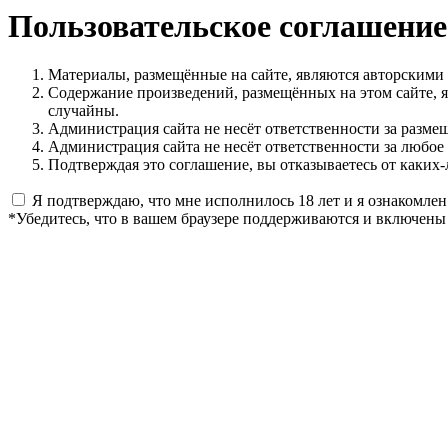
Пользовательское соглашение
Материалы, размещённые на сайте, являются авторскими
Содержание произведений, размещённых на этом сайте, 
случайны.
Администрация сайта не несёт ответственности за разме
Администрация сайта не несёт ответственности за любое
Подтверждая это соглашение, вы отказываетесь от каких-
Я подтверждаю, что мне исполнилось 18 лет и я ознакомлен
*Убедитесь, что в вашем браузере поддерживаются и включены 