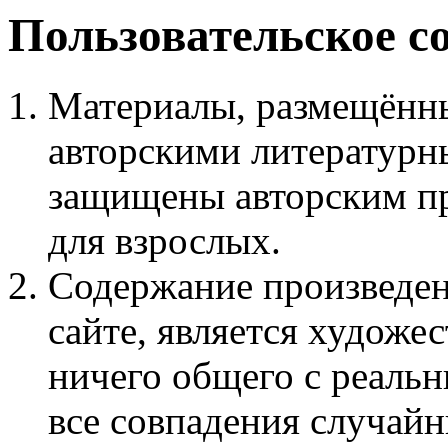
Пользовательское с
Материалы, размещённы
авторскими литературн
защищены авторским пр
для взрослых.
Содержание произведен
сайте, является худож
ничего общего с реаль
все совпадения случайн