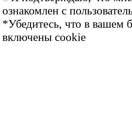
ознакомлен с пользовате
*Убедитесь, что в вашем 
включены cookie