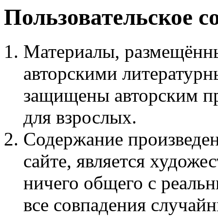
Пользовательское с
Материалы, размещённы
авторскими литературн
защищены авторским пр
для взрослых.
Содержание произведен
сайте, является худож
ничего общего с реаль
все совпадения случайн