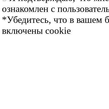
ознакомлен с пользовате
*Убедитесь, что в вашем 
включены cookie