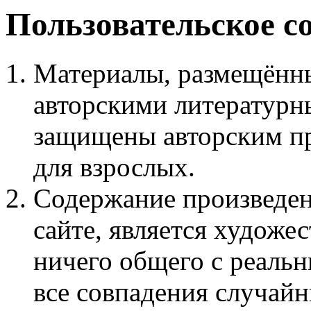
Пользовательское с
Материалы, размещённы
авторскими литературн
защищены авторским пр
для взрослых.
Содержание произведен
сайте, является худож
ничего общего с реаль
все совпадения случайн