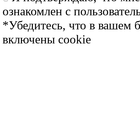
ознакомлен с пользовате
*Убедитесь, что в вашем 
включены cookie