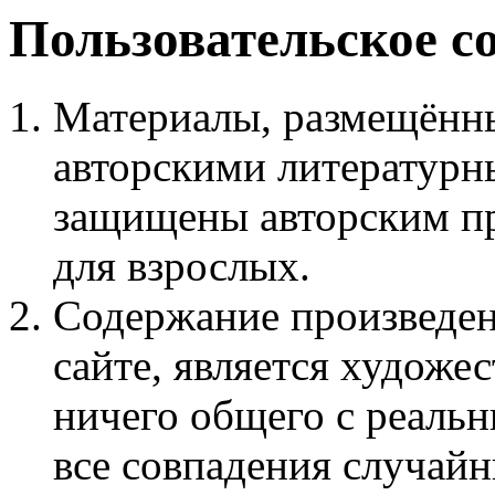
Пользовательское с
Материалы, размещённы
авторскими литературн
защищены авторским пр
для взрослых.
Содержание произведен
сайте, является худож
ничего общего с реаль
все совпадения случайн