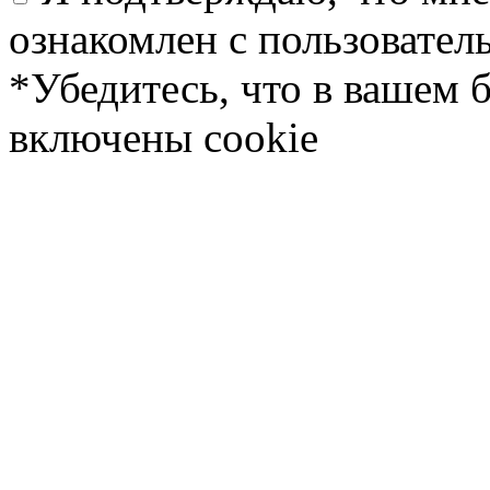
ознакомлен с пользовате
*Убедитесь, что в вашем 
включены cookie