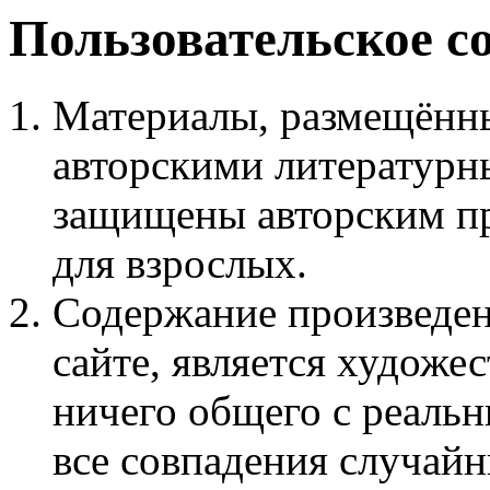
Пользовательское с
Материалы, размещённы
авторскими литературн
защищены авторским пр
для взрослых.
Содержание произведен
сайте, является худож
ничего общего с реаль
все совпадения случайн