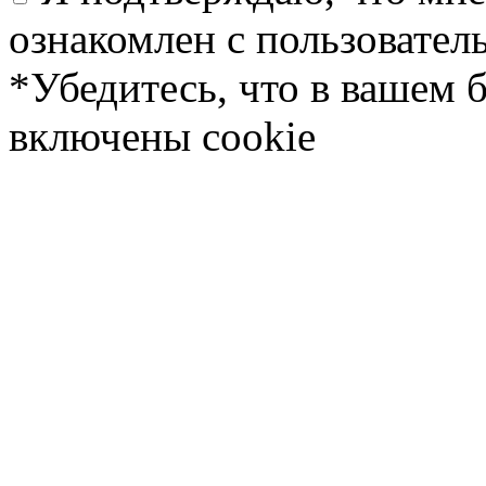
ознакомлен с пользовате
*Убедитесь, что в вашем 
включены cookie