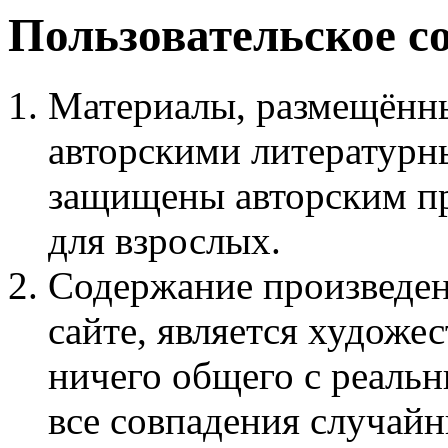
Пользовательское с
Материалы, размещённы
авторскими литературн
защищены авторским пр
для взрослых.
Содержание произведен
сайте, является худож
ничего общего с реаль
все совпадения случайн