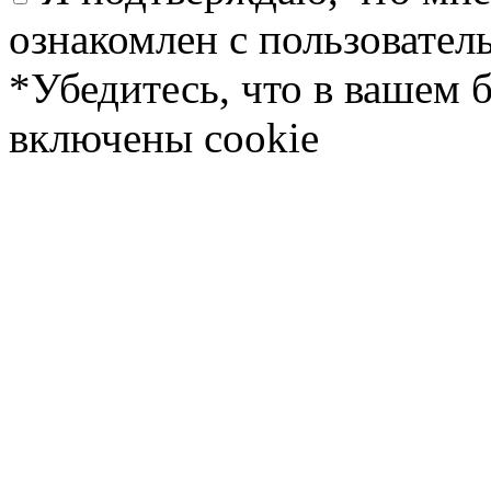
ознакомлен с пользовате
*Убедитесь, что в вашем 
включены cookie