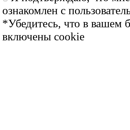
ознакомлен с пользовате
*Убедитесь, что в вашем 
включены cookie