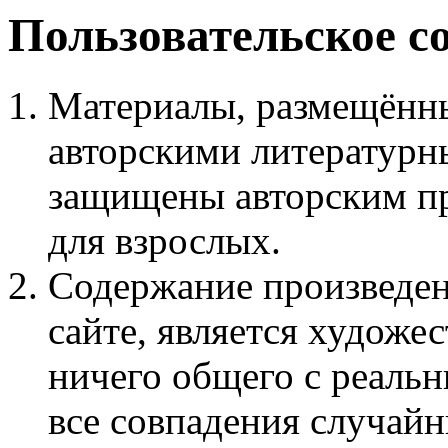
Пользовательское с
Материалы, размещённы
авторскими литературн
защищены авторским пр
для взрослых.
Содержание произведен
сайте, является худож
ничего общего с реаль
все совпадения случайн