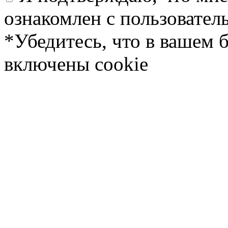
ознакомлен с пользовате
*Убедитесь, что в вашем 
включены cookie