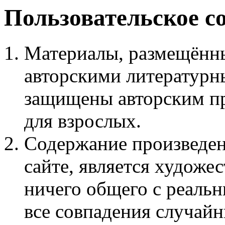
Пользовательское с
Материалы, размещённы
авторскими литературн
защищены авторским пр
для взрослых.
Содержание произведен
сайте, является худож
ничего общего с реаль
все совпадения случайн