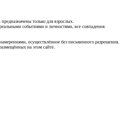
предназначены только для взрослых.
 реальными событиями и личностями, все совпадения
 намерениями, осуществлённое без письменного разрешения.
 размещённых на этом сайте.