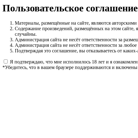
Пользовательское соглашение
Материалы, размещённые на сайте, являются авторскими
Содержание произведений, размещённых на этом сайте, 
случайны.
Администрация сайта не несёт ответственности за разме
Администрация сайта не несёт ответственности за любое
Подтверждая это соглашение, вы отказываетесь от каких-
Я подтверждаю, что мне исполнилось 18 лет и я ознакомлен
*Убедитесь, что в вашем браузере поддерживаются и включены 