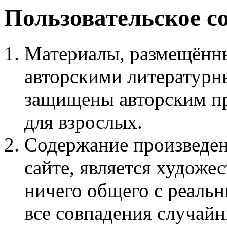
Пользовательское с
Материалы, размещённы
авторскими литературн
защищены авторским пр
для взрослых.
Содержание произведен
сайте, является худож
ничего общего с реаль
все совпадения случайн