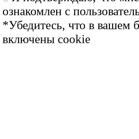
ознакомлен с пользовате
*Убедитесь, что в вашем 
включены cookie