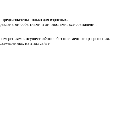
предназначены только для взрослых.
 реальными событиями и личностями, все совпадения
 намерениями, осуществлённое без письменного разрешения.
 размещённых на этом сайте.