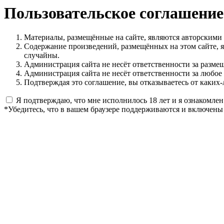
Пользовательское соглашение
Материалы, размещённые на сайте, являются авторскими
Содержание произведений, размещённых на этом сайте, 
случайны.
Администрация сайта не несёт ответственности за разме
Администрация сайта не несёт ответственности за любое
Подтверждая это соглашение, вы отказываетесь от каких-
Я подтверждаю, что мне исполнилось 18 лет и я ознакомлен
*Убедитесь, что в вашем браузере поддерживаются и включены 