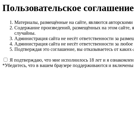
Пользовательское соглашение
Материалы, размещённые на сайте, являются авторскими
Содержание произведений, размещённых на этом сайте, 
случайны.
Администрация сайта не несёт ответственности за разме
Администрация сайта не несёт ответственности за любое
Подтверждая это соглашение, вы отказываетесь от каких-
Я подтверждаю, что мне исполнилось 18 лет и я ознакомлен
*Убедитесь, что в вашем браузере поддерживаются и включены 