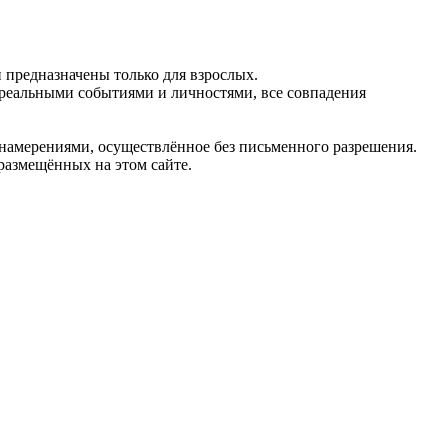
предназначены только для взрослых.
 реальными событиями и личностями, все совпадения
 намерениями, осуществлённое без письменного разрешения.
 размещённых на этом сайте.