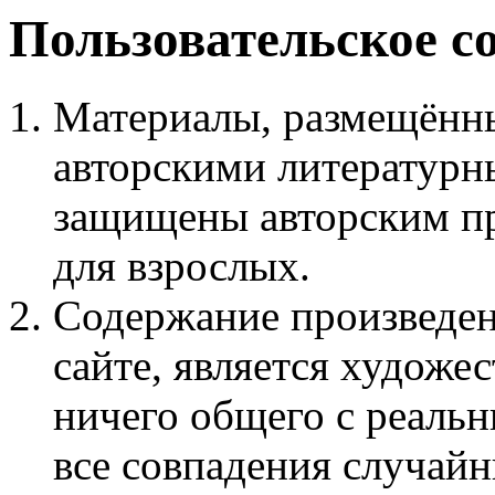
Пользовательское с
Материалы, размещённы
авторскими литературн
защищены авторским пр
для взрослых.
Содержание произведен
сайте, является худож
ничего общего с реаль
все совпадения случайн