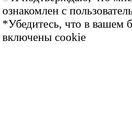
ознакомлен с пользовате
*Убедитесь, что в вашем 
включены cookie