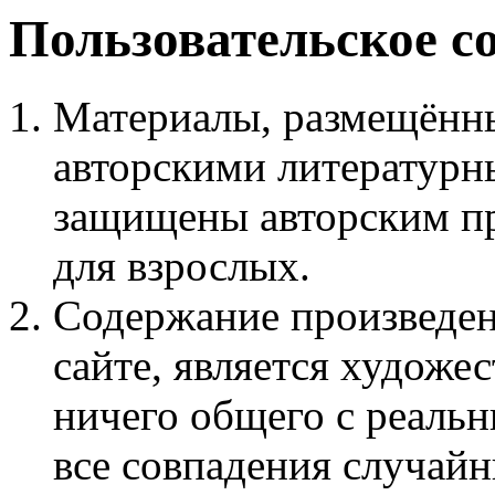
Пользовательское с
Материалы, размещённы
авторскими литературн
защищены авторским пр
для взрослых.
Содержание произведен
сайте, является худож
ничего общего с реаль
все совпадения случайн