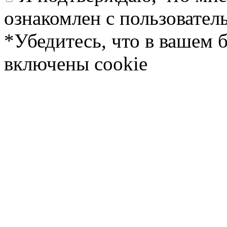
ознакомлен с пользовате
*Убедитесь, что в вашем 
включены cookie