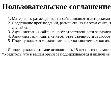
Пользовательское соглашение
Материалы, размещённые на сайте, являются авторскими
Содержание произведений, размещённых на этом сайте, 
случайны.
Администрация сайта не несёт ответственности за разме
Администрация сайта не несёт ответственности за любое
Подтверждая это соглашение, вы отказываетесь от каких-
Я подтверждаю, что мне исполнилось 18 лет и я ознакомлен
*Убедитесь, что в вашем браузере поддерживаются и включены 