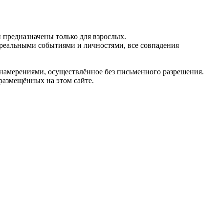
предназначены только для взрослых.
 реальными событиями и личностями, все совпадения
 намерениями, осуществлённое без письменного разрешения.
 размещённых на этом сайте.