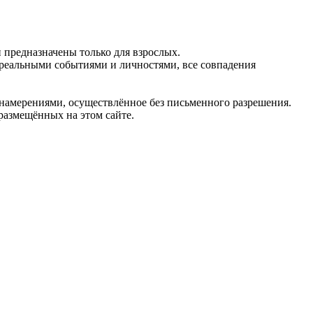
предназначены только для взрослых.
 реальными событиями и личностями, все совпадения
 намерениями, осуществлённое без письменного разрешения.
 размещённых на этом сайте.