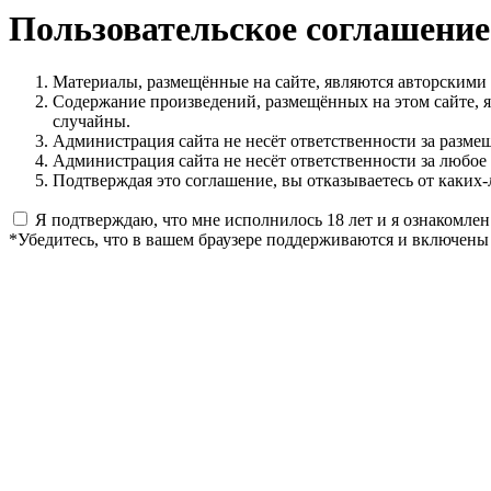
Пользовательское соглашение
Материалы, размещённые на сайте, являются авторскими
Содержание произведений, размещённых на этом сайте, 
случайны.
Администрация сайта не несёт ответственности за разме
Администрация сайта не несёт ответственности за любое
Подтверждая это соглашение, вы отказываетесь от каких-
Я подтверждаю, что мне исполнилось 18 лет и я ознакомлен
*Убедитесь, что в вашем браузере поддерживаются и включены 