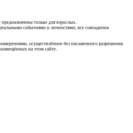
предназначены только для взрослых.
 реальными событиями и личностями, все совпадения
 намерениями, осуществлённое без письменного разрешения.
 размещённых на этом сайте.