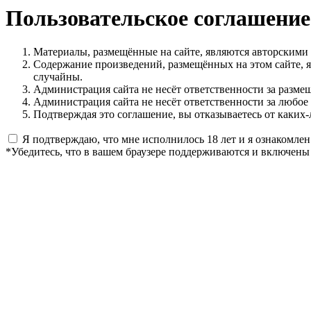
Пользовательское соглашение
Материалы, размещённые на сайте, являются авторскими
Содержание произведений, размещённых на этом сайте, 
случайны.
Администрация сайта не несёт ответственности за разме
Администрация сайта не несёт ответственности за любое
Подтверждая это соглашение, вы отказываетесь от каких-
Я подтверждаю, что мне исполнилось 18 лет и я ознакомлен
*Убедитесь, что в вашем браузере поддерживаются и включены 