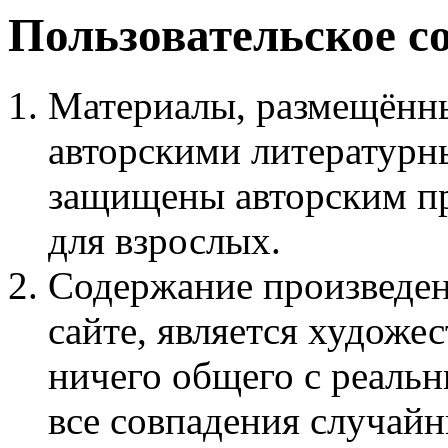
Пользовательское с
Материалы, размещённы
авторскими литературн
защищены авторским пр
для взрослых.
Содержание произведен
сайте, является худож
ничего общего с реаль
все совпадения случайн