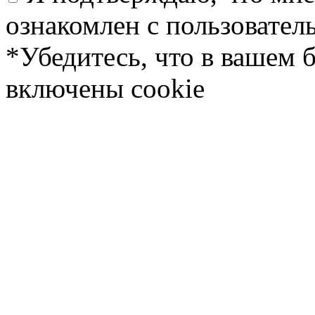
ознакомлен с пользовате
*Убедитесь, что в вашем 
включены cookie