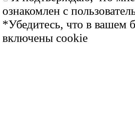
ознакомлен с пользовате
*Убедитесь, что в вашем 
включены cookie