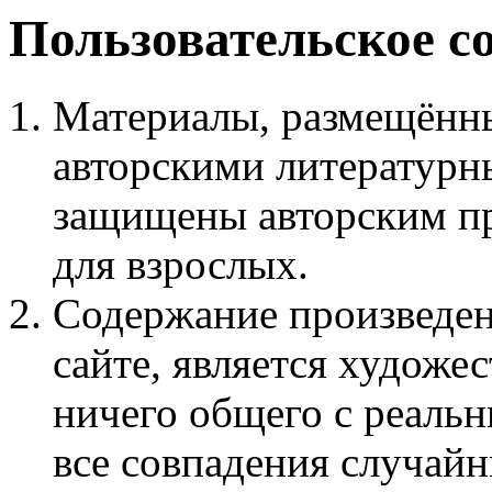
Пользовательское с
Материалы, размещённы
авторскими литературн
защищены авторским пр
для взрослых.
Содержание произведен
сайте, является худож
ничего общего с реаль
все совпадения случайн