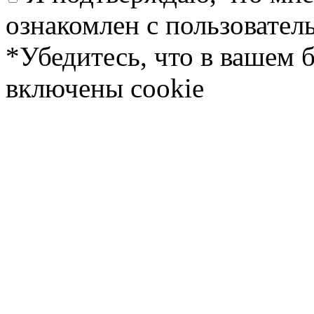
ознакомлен с пользовате
*Убедитесь, что в вашем 
включены cookie