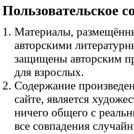
Пользовательское с
Материалы, размещённы
авторскими литературн
защищены авторским пр
для взрослых.
Содержание произведен
сайте, является худож
ничего общего с реаль
все совпадения случайн