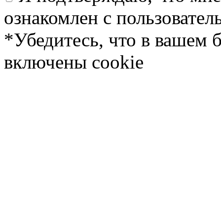
ознакомлен с пользовате
*Убедитесь, что в вашем 
включены cookie