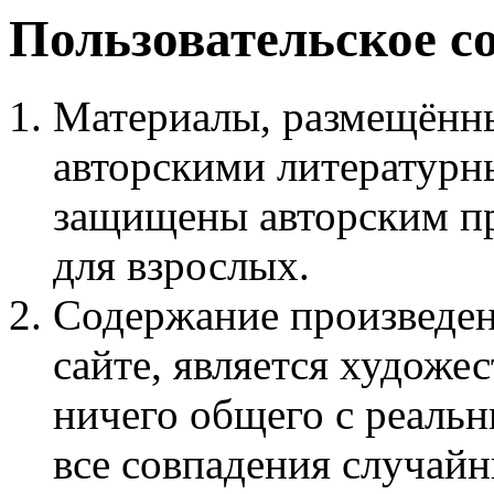
Пользовательское с
Материалы, размещённы
авторскими литературн
защищены авторским пр
для взрослых.
Содержание произведен
сайте, является худож
ничего общего с реаль
все совпадения случайн