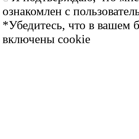
ознакомлен с пользовате
*Убедитесь, что в вашем 
включены cookie