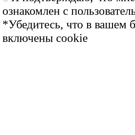
ознакомлен с пользовате
*Убедитесь, что в вашем 
включены cookie