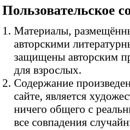
Пользовательское с
Материалы, размещённы
авторскими литературн
защищены авторским пр
для взрослых.
Содержание произведен
сайте, является худож
ничего общего с реаль
все совпадения случайн