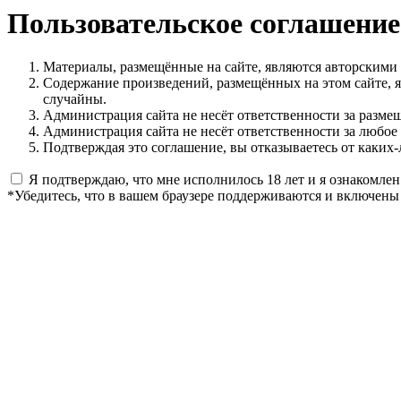
Пользовательское соглашение
Материалы, размещённые на сайте, являются авторскими
Содержание произведений, размещённых на этом сайте, 
случайны.
Администрация сайта не несёт ответственности за разме
Администрация сайта не несёт ответственности за любое
Подтверждая это соглашение, вы отказываетесь от каких-
Я подтверждаю, что мне исполнилось 18 лет и я ознакомлен
*Убедитесь, что в вашем браузере поддерживаются и включены 