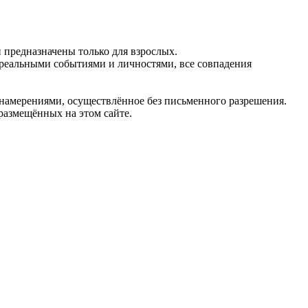
предназначены только для взрослых.
 реальными событиями и личностями, все совпадения
 намерениями, осуществлённое без письменного разрешения.
 размещённых на этом сайте.