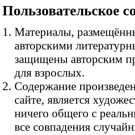
Пользовательское с
Материалы, размещённы
авторскими литературн
защищены авторским пр
для взрослых.
Содержание произведен
сайте, является худож
ничего общего с реаль
все совпадения случайн