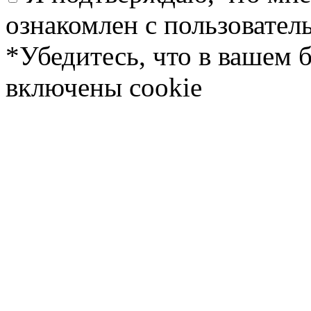
ознакомлен с пользовате
*Убедитесь, что в вашем 
включены cookie