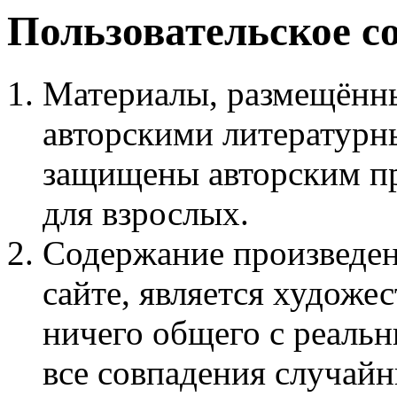
Пользовательское с
Материалы, размещённы
авторскими литературн
защищены авторским пр
для взрослых.
Содержание произведен
сайте, является худож
ничего общего с реаль
все совпадения случайн