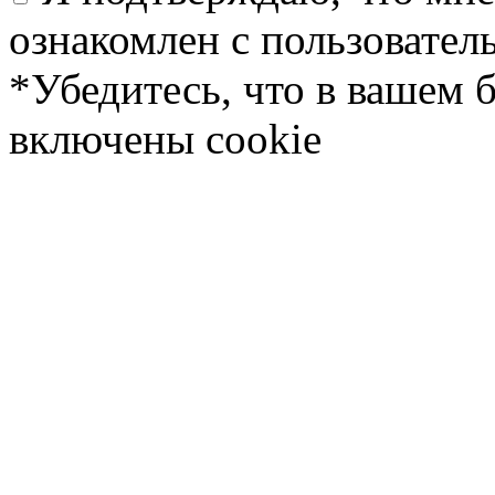
ознакомлен с пользовате
*Убедитесь, что в вашем 
включены cookie