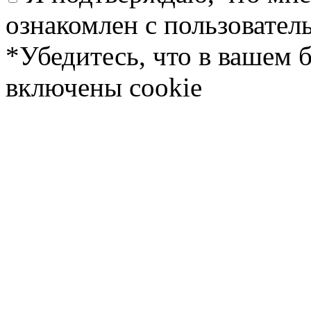
ознакомлен с пользовате
*Убедитесь, что в вашем 
включены cookie