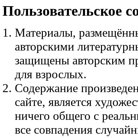
Пользовательское с
Материалы, размещённы
авторскими литературн
защищены авторским пр
для взрослых.
Содержание произведен
сайте, является худож
ничего общего с реаль
все совпадения случайн